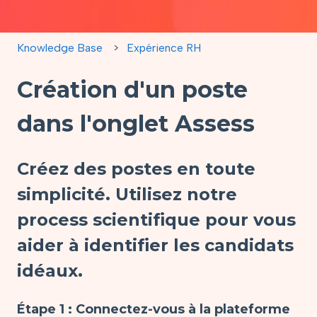
Knowledge Base
Expérience RH
Création d'un poste
dans l'onglet Assess
Créez des postes en toute
simplicité. Utilisez notre
process scientifique pour vous
aider à identifier les candidats
idéaux.
Étape 1 : Connectez-vous à la plateforme