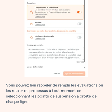
Vous pouvez leur rappeler de remplir les évaluations ou
les retirer du processus à tout moment en
sélectionnant les points de suspension à droite de
chaque ligne.