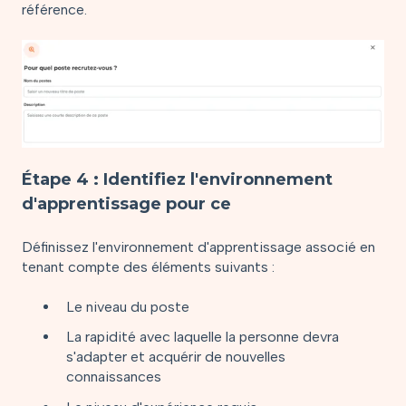
référence.
Étape 4 : Identifiez l'environnement
d'apprentissage pour ce
Définissez l'environnement d'apprentissage associé en
tenant compte des éléments suivants :
Le niveau du poste
La rapidité avec laquelle la personne devra
s'adapter et acquérir de nouvelles
connaissances