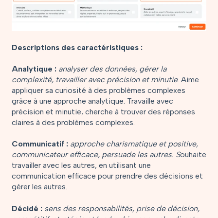
Descriptions des caractéristiques :
Analytique :
analyser des données, gérer la
complexité, travailler avec précision et minutie
. Aime
appliquer sa curiosité à des problèmes complexes
grâce à une approche analytique. Travaille avec
précision et minutie, cherche à trouver des réponses
claires à des problèmes complexes.
Communicatif :
approche charismatique et positive,
communicateur efficace, persuade les autres. S
ouhaite
travailler avec les autres, en utilisant une
communication efficace pour prendre des décisions et
gérer les autres.
Décidé :
sens des responsabilités, prise de décision,