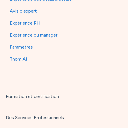
Avis d'expert
Expérience RH
Expérience du manager
Paramètres
Thom AI
Formation et certification
Des Services Professionnels