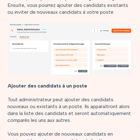
Ensuite, vous pourrez ajouter des candidats existants
ou inviter de nouveaux candidats à votre poste.
Ajouter des candidats à un poste
Tout administrateur peut ajouter des candidats
nouveaux ou existants à un poste. Ils apparaîtront alors
dans la liste des candidats et seront automatiquement
comparés les uns aux autres.
Vous pouvez ajouter de nouveaux candidats en