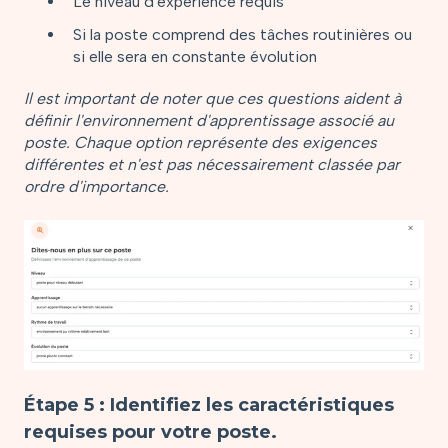
Le niveau d'expérience requis
Si la poste comprend des tâches routinières ou
si elle sera en constante évolution
Il est important de noter que ces questions aident à
définir l'environnement d'apprentissage associé
au
poste
. Chaque option représente des exigences
différentes et n'est pas nécessairement classée par
ordre d'importance.
Étape 5 : Identifiez les caractéristiques
requises pour votre poste.