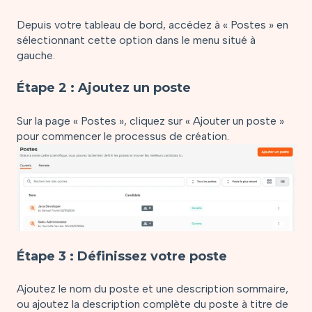
Depuis votre tableau de bord, accédez à « Postes » en
sélectionnant cette option dans le menu situé à
gauche.
Étape 2 : Ajoutez un poste
Sur la page « Postes », cliquez sur « Ajouter un poste »
pour commencer le processus de création.
Étape 3 : Définissez votre poste
Ajoutez le nom du poste et une description sommaire,
ou ajoutez la description complète du poste à titre de