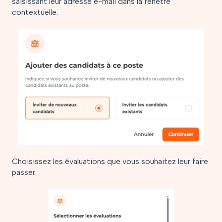
saisissant leur adresse e-mail dans la fenêtre
contextuelle.
Choisissez les évaluations que vous souhaitez leur faire
passer.