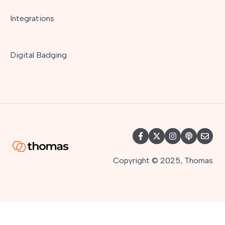
Integrations
Digital Badging
Copyright © 2025, Thomas