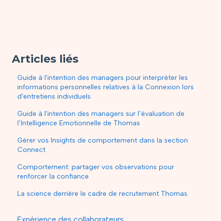
Articles liés
Guide à l'intention des managers pour interpréter les
informations personnelles relatives à la Connexion lors
d'entretiens individuels
Guide à l'intention des managers sur l’évaluation de
l’Intelligence Emotionnelle de Thomas
Gérer vos Insights de comportement dans la section
Connect
Comportement: partager vos observations pour
renforcer la confiance
La science derrière le cadre de recrutement Thomas
Expérience des collaborateurs