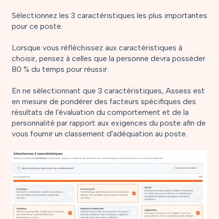
Sélectionnez les 3 caractéristiques les plus importantes
pour ce poste.
Lorsque vous réfléchissez aux caractéristiques à
choisir, pensez à celles que la personne devra posséder
80 % du temps pour réussir.
En ne sélectionnant que 3 caractéristiques, Assess est
en mesure de pondérer des facteurs spécifiques des
résultats de l'évaluation du comportement et de la
personnalité par rapport aux exigences du poste afin de
vous fournir un classement d'adéquation au poste.