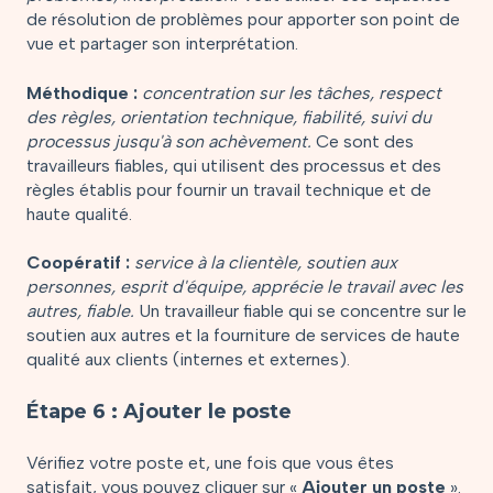
de résolution de problèmes pour apporter son point de
vue et partager son interprétation.
Méthodique :
concentration sur les tâches, respect
des règles, orientation technique, fiabilité, suivi du
processus jusqu'à son achèvement.
Ce sont des
travailleurs fiables, qui utilisent des processus et des
règles établis pour fournir un travail technique et de
haute qualité.
Coopératif :
service à la clientèle, soutien aux
personnes, esprit d'équipe, apprécie le travail avec les
autres, fiable.
Un travailleur fiable qui se concentre sur le
soutien aux autres et la fourniture de services de haute
qualité aux clients (internes et externes).
Étape 6 : Ajouter le poste
Vérifiez votre poste et, une fois que vous êtes
satisfait, vous pouvez cliquer sur «
Ajouter un poste
».