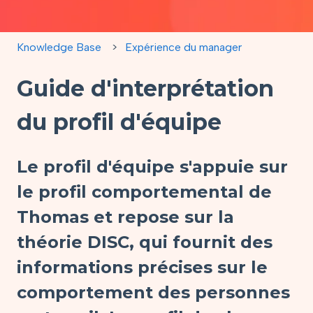
Knowledge Base
Expérience du manager
Guide d'interprétation
du profil d'équipe
Le profil d'équipe s'appuie sur
le profil comportemental de
Thomas et repose sur la
théorie DISC, qui fournit des
informations précises sur le
comportement des personnes