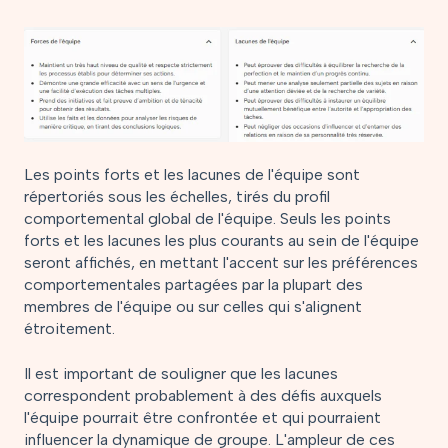
Les points forts et les lacunes de l'équipe sont
répertoriés sous les échelles, tirés du profil
comportemental global de l'équipe. Seuls les points
forts et les lacunes les plus courants au sein de l'équipe
seront affichés, en mettant l'accent sur les préférences
comportementales partagées par la plupart des
membres de l'équipe ou sur celles qui s'alignent
étroitement.
Il est important de souligner que les lacunes
correspondent probablement à des défis auxquels
l'équipe pourrait être confrontée et qui pourraient
influencer la dynamique de groupe. L'ampleur de ces