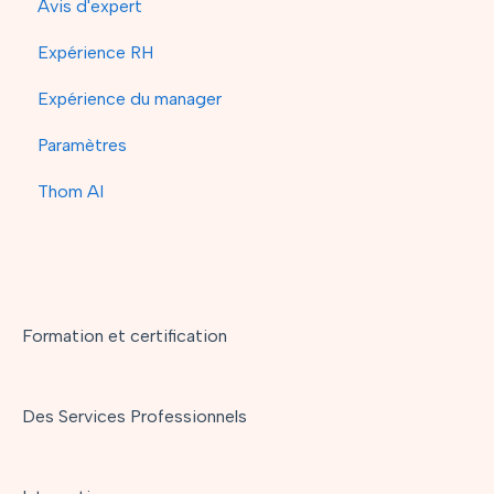
Avis d'expert
Expérience RH
Expérience du manager
Paramètres
Thom AI
Formation et certification
Des Services Professionnels