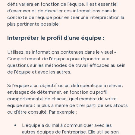
défis variera en fonction de l'équipe. Il est essentiel
d'examiner et de discuter ces informations dans le
contexte de l'équipe pour en tirer une interprétation la
plus pertinente possible.
Interpréter le profil d'une équipe :
Utilisez les informations contenues dans le visuel «
Comportement de l'équipe » pour répondre aux
questions sur les méthodes de travail efficaces au sein
de l'équipe et avec les autres.
Si l'équipe a un objectif ou un défi spécifique à relever,
envisagez de déterminer, en fonction du profil
comportemental de chacun, quel membre de votre
équipe serait le plus à même de tirer parti de ses atouts
ou d'être consulté. Par exemple :
L'équipe a du mal à communiquer avec les
autres équipes de l'entreprise. Elle utilise son