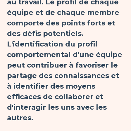
au travail. Le profil de chaque
équipe et de chaque membre
comporte des points forts et
des défis potentiels.
L'identification du profil
comportemental d'une équipe
peut contribuer à favoriser le
partage des connaissances et
à identifier des moyens
efficaces de collaborer et
d'interagir les uns avec les
autres.