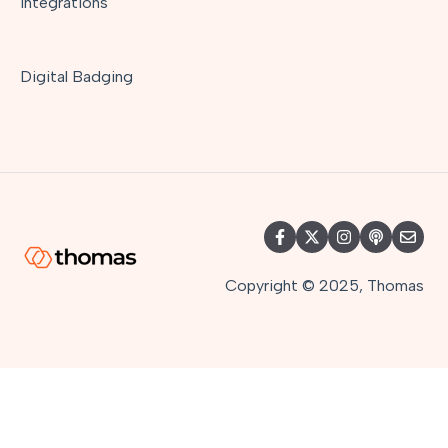
Integrations
Digital Badging
Copyright © 2025, Thomas