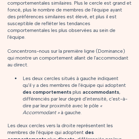
comportementales similaires. Plus le cercle est grand et
foncé, plus le nombre de membres de l'équipe ayant
des préférences similaires est élevé, et plus il est
susceptible de refléter les tendances
comportementales les plus observées au sein de
l'équipe.
Concentrons-nous sur la première ligne (Dominance)
qui montre un comportement allant de l'accommodant
au direct.
Les deux cercles situés à gauche indiquent
qu'il y a des membres de l'équipe qui adoptent
des comportements
plus
accommodants
,
différenciés par leur degré d'intensité, c'est-à-
dire par leur proximité avec le pôle
«
Accommodant »
à gauche.
Les deux cercles vers la droite représentent les
membres de l'équipe qui adoptent
des