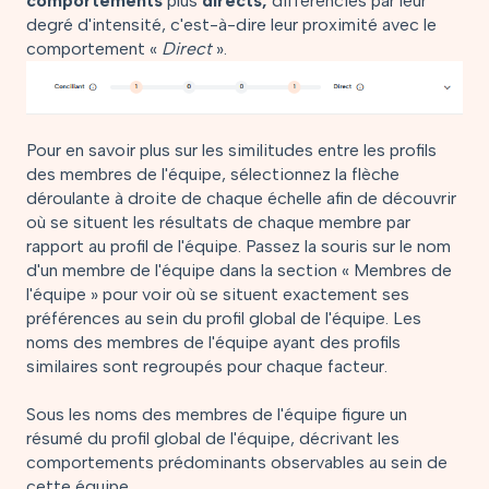
comportements
plus
directs,
différenciés par leur
degré d'intensité, c'est-à-dire leur proximité avec le
comportement «
Direct
».
Pour en savoir plus sur les similitudes entre les profils
des membres de l'équipe, sélectionnez la flèche
déroulante à droite de chaque échelle afin de découvrir
où se situent les résultats de chaque membre par
rapport au profil de l'équipe. Passez la souris sur le nom
d'un membre de l'équipe dans la section « Membres de
l'équipe » pour voir où se situent exactement ses
préférences au sein du profil global de l'équipe. Les
noms des membres de l'équipe ayant des profils
similaires sont regroupés pour chaque facteur.
Sous les noms des membres de l'équipe figure un
résumé du profil global de l'équipe, décrivant les
comportements prédominants observables au sein de
cette équipe.