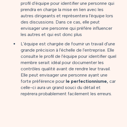
profil d'équipe pour identifier une personne qui
prendra en charge la mise en lien avec les
autres dirigeants et représentera l'équipe lors
des discussions. Dans ce cas, elle peut
envisager une personne qui préfère influencer
les autres et qui est donc plus
L'équipe est chargée de fournir un travail d'une
grande précision à l'échelle de l'entreprise. Elle
consulte le profil de l'équipe pour identifier quel
membre serait idéal pour documenter les
contrôles qualité avant de rendre leur travail.
Elle peut envisager une personne ayant une
forte préférence pour
le perfectionnisme,
car
celle-ci aura un grand souci du détail et
repérera probablement facilement les erreurs.