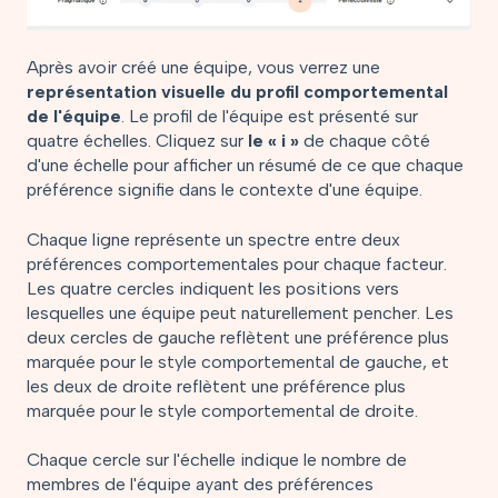
Après avoir créé une équipe, vous verrez une
représentation visuelle du profil comportemental
de l'équipe
. Le profil de l'équipe est présenté sur
quatre échelles. Cliquez sur
le « i »
de chaque côté
d'une échelle pour afficher un résumé de ce que chaque
préférence signifie dans le contexte d'une équipe.
Chaque ligne représente un spectre entre deux
préférences comportementales pour chaque facteur.
Les quatre cercles indiquent les positions vers
lesquelles une équipe peut naturellement pencher. Les
deux cercles de gauche reflètent une préférence plus
marquée pour le style comportemental de gauche, et
les deux de droite reflètent une préférence plus
marquée pour le style comportemental de droite.
Chaque cercle sur l'échelle indique le nombre de
membres de l'équipe ayant des préférences