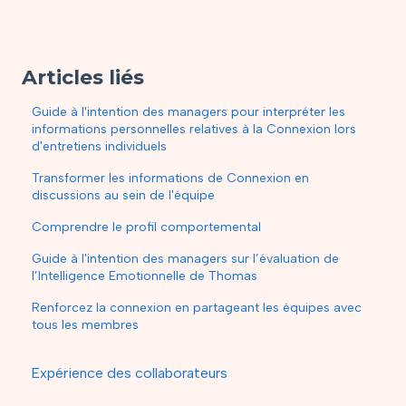
Articles liés
Guide à l'intention des managers pour interpréter les
informations personnelles relatives à la Connexion lors
d'entretiens individuels
Transformer les informations de Connexion en
discussions au sein de l'équipe
Comprendre le profil comportemental
Guide à l'intention des managers sur l’évaluation de
l’Intelligence Emotionnelle de Thomas
Renforcez la connexion en partageant les équipes avec
tous les membres
Expérience des collaborateurs