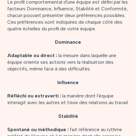
Le profil comportemental d'une équipe est défini par les
facteurs Dominance, Influence, Stabilité et Conformité,
chacun pouvant présenter deux préférences possibles.
Ces préférences sont indiquées de chaque côté des
quatre échelles du profil de votre équipe.
Dominance
Adaptable ou direct :
la mesure dans laquelle une
équipe oriente ses actions vers la réalisation des
objectifs, même face à des difficultés.
Influence
Réfléchi ou extraverti :
la manière dont l'équipe
interagit avec les autres et tisse des relations au travail.
Stabilité
Spontané ou méthodique :
fait référence au rythme