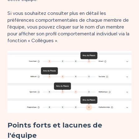
Si vous souhaitez consulter plus en détail les
préférences comportementales de chaque membre de
l'équipe, vous pouvez cliquer sur le nom d'un membre
pour afficher son profil comportemental individuel via la
fonction « Collègues ».
Points forts et lacunes de
l'équipe