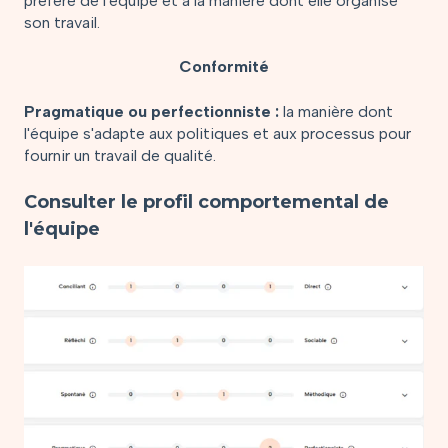
préféré de l'équipe et à la manière dont elle organise
son travail.
Conformité
Pragmatique ou perfectionniste :
la manière dont
l'équipe s'adapte aux politiques et aux processus pour
fournir un travail de qualité.
Consulter le profil comportemental de
l'équipe