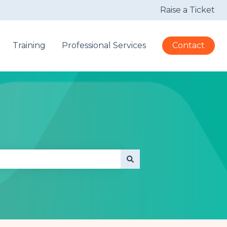
Raise a Ticket
Training
Professional Services
Contact