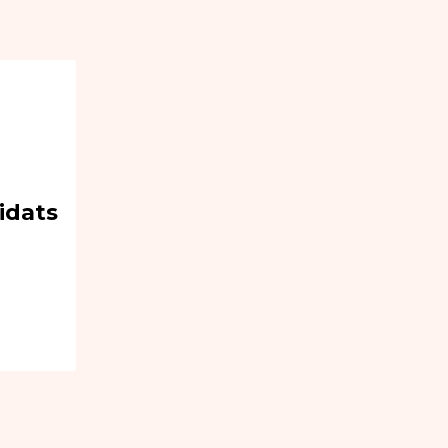
idats