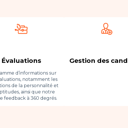
Évaluations
Gestion des cand
amme d’informations sur
aluations, notamment les
ions de la personnalité et
ptitudes, ainsi que notre
de feedback à 360 degrés.