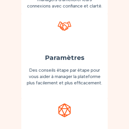
connexions avec confiance et clarté.
Paramètres
Des conseils étape par étape pour
vous aider à manager la plateforme
plus facilement et plus efficacement.