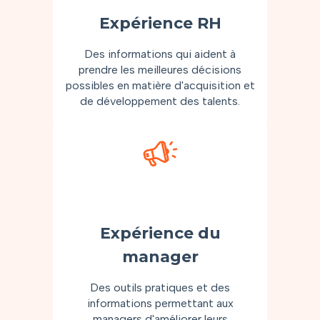
Expérience RH
Des informations qui aident à
prendre les meilleures décisions
possibles en matière d'acquisition et
de développement des talents.
Expérience du
manager
Des outils pratiques et des
informations permettant aux
managers d'améliorer leurs