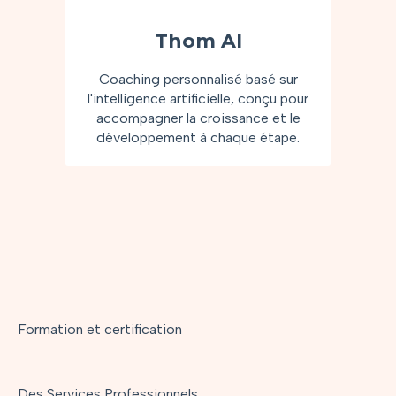
Thom AI
Coaching personnalisé basé sur
l'intelligence artificielle, conçu pour
accompagner la croissance et le
développement à chaque étape.
Formation et certification
Des Services Professionnels