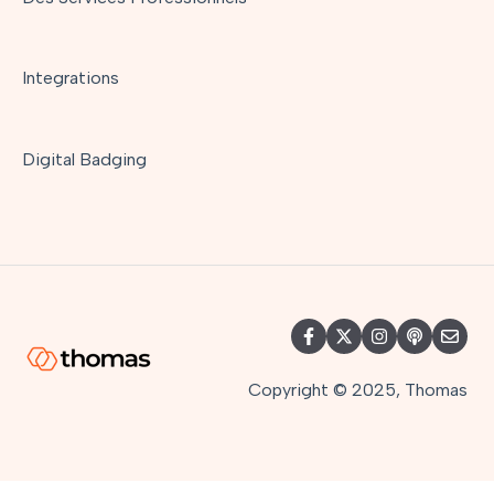
Integrations
Digital Badging
Copyright © 2025, Thomas