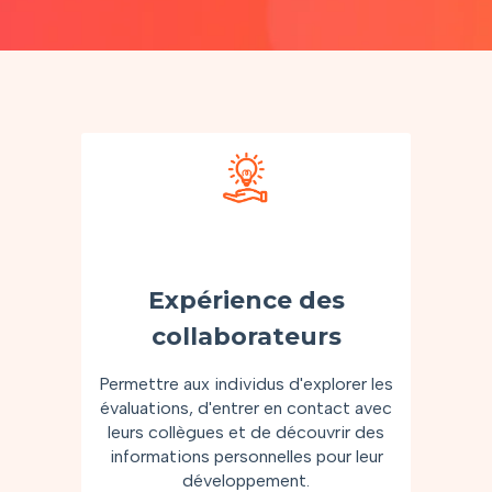
Expérience des
collaborateurs
Permettre aux individus d'explorer les
évaluations, d'entrer en contact avec
leurs collègues et de découvrir des
informations personnelles pour leur
développement.