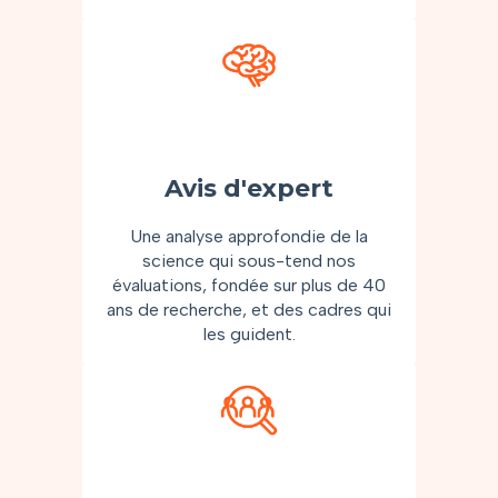
Avis d'expert
Une analyse approfondie de la
science qui sous-tend nos
évaluations, fondée sur plus de 40
ans de recherche, et des cadres qui
les guident.