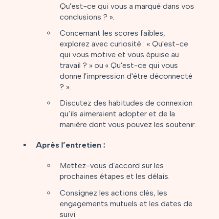
Qu'est-ce qui vous a marqué dans vos
conclusions ? ».
Concernant les scores faibles,
explorez avec curiosité : « Qu'est-ce
qui vous motive et vous épuise au
travail ? » ou « Qu'est-ce qui vous
donne l'impression d'être déconnecté
? ».
Discutez des habitudes de connexion
qu’ils aimeraient adopter et de la
manière dont vous pouvez les soutenir.
Après l’entretien :
Mettez-vous d'accord sur les
prochaines étapes et les délais.
Consignez les actions clés, les
engagements mutuels et les dates de
suivi.