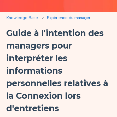
Knowledge Base
Expérience du manager
Guide à l'intention des
managers pour
interpréter les
informations
personnelles relatives à
la Connexion lors
d'entretiens