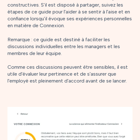
constructives. S'il est disposé à partager, suivez les
étapes de ce guide pour l'aider à se sentir à l'aise et en
confiance lorsqu'il évoque ses expériences personnelles
en matière de Connexion.
Remarque : ce guide est destiné à faciliter les
discussions individuelles entre les managers et les
membres de leur équipe.
Comme ces discussions peuvent être sensibles, il est
utile d'évaluer leur pertinence et de s'assurer que
l'employé est pleinement d'accord avant de se lancer.