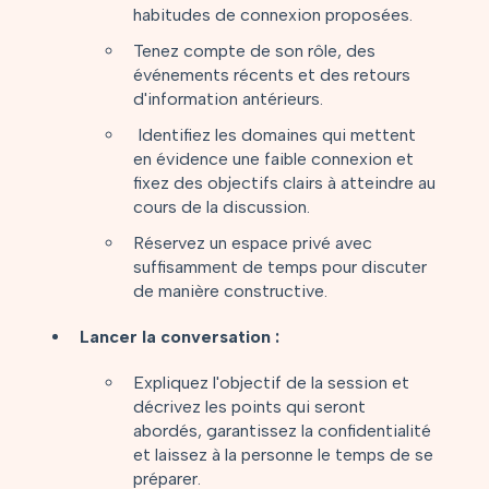
habitudes de connexion proposées.
Tenez compte de son rôle, des
événements récents et des retours
d'information antérieurs.
Identifiez les domaines qui mettent
en évidence une faible connexion et
fixez des objectifs clairs à atteindre au
cours de la discussion.
Réservez un espace privé avec
suffisamment de temps pour discuter
de manière constructive.
Lancer la conversation :
Expliquez l'objectif de la session et
décrivez les points qui seront
abordés, garantissez la confidentialité
et laissez à la personne le temps de se
préparer.