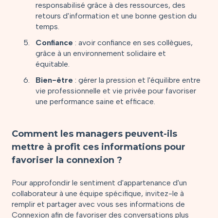
responsabilisé grâce à des ressources, des
retours d'information et une bonne gestion du
temps.
Confiance
: avoir confiance en ses collègues,
grâce à un environnement solidaire et
équitable.
Bien-être
: gérer la pression et l'équilibre entre
vie professionnelle et vie privée pour favoriser
une performance saine et efficace.
Comment les managers peuvent-ils
mettre à profit ces informations pour
favoriser la connexion ?
Pour approfondir le sentiment d'appartenance d'un
collaborateur à une équipe spécifique, invitez-le à
remplir et partager avec vous ses informations de
Connexion afin de favoriser des conversations plus