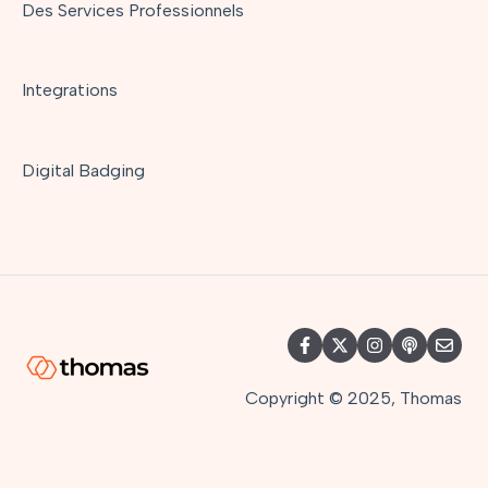
Des Services Professionnels
Integrations
Digital Badging
Copyright © 2025, Thomas