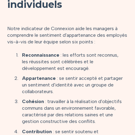
individuels
Notre indicateur de Connexion aide les managers à
comprendre le sentiment d'appartenance des employés
vis-à-vis de leur équipe selon six points :
Reconnaissance
: les efforts sont reconnus,
les réussites sont célébrées et le
développement est encouragé.
Appartenance
: se sentir accepté et partager
un sentiment d'identité avec un groupe de
collaborateurs.
Cohésion
: travailler à la réalisation d'objectifs
communs dans un environnement favorable,
caractérisé par des relations saines et une
gestion constructive des conflits.
Contribution
: se sentir soutenu et