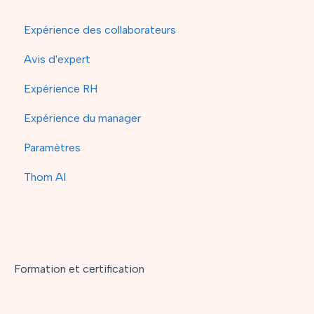
Expérience des collaborateurs
Avis d'expert
Expérience RH
Expérience du manager
Paramètres
Thom AI
Formation et certification