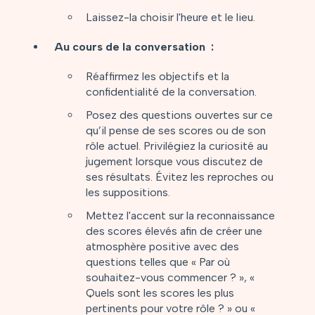
Laissez-la choisir l'heure et le lieu.
Au cours de la conversation :
Réaffirmez les objectifs et la
confidentialité de la conversation.
Posez des questions ouvertes sur ce
qu’il pense de ses scores ou de son
rôle actuel. Privilégiez la curiosité au
jugement lorsque vous discutez de
ses résultats. Évitez les reproches ou
les suppositions.
Mettez l'accent sur la reconnaissance
des scores élevés afin de créer une
atmosphère positive avec des
questions telles que « Par où
souhaitez-vous commencer ? », «
Quels sont les scores les plus
pertinents pour votre rôle ? » ou «