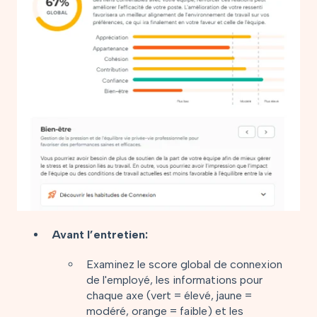
Avant l’entretien:
Examinez le score global de connexion
de l'employé, les informations pour
chaque axe (vert = élevé, jaune =
modéré, orange = faible) et les