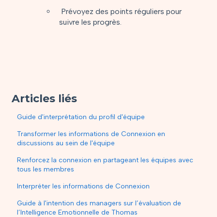
Prévoyez des points réguliers pour
suivre les progrès.
Articles liés
Guide d'interprétation du profil d'équipe
Transformer les informations de Connexion en
discussions au sein de l'équipe
Renforcez la connexion en partageant les équipes avec
tous les membres
Interpréter les informations de Connexion
Guide à l'intention des managers sur l’évaluation de
l’Intelligence Emotionnelle de Thomas