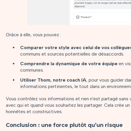
Grâce à elle, vous pouvez :
Comparer votre style avec celui de vos collègue
communs et sources potentielles de désaccords.
Comprendre la dynamique de votre équipe
en vis
communes.
Utiliser Thom, notre coach IA
, pour vous guider d
informations pertinentes, le tout dans un environneme
Vous contrôlez vos informations et rien n'est partagé sans 
avec qui et quand vous souhaitez les partager. Cela crée u
honnêtes et constructives.
Conclusion : une force plutôt qu’un risque