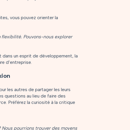
tes, vous pouvez orienter la
 flexibilité. Pouvons-nous explorer
 dans un esprit de développement, la
re d’entreprise.
xion
ur les autres de partager les leurs
es questions au lieu de faire des
. Préférez la curiosité à la critique
r? Nous pourrions trouver des moyens