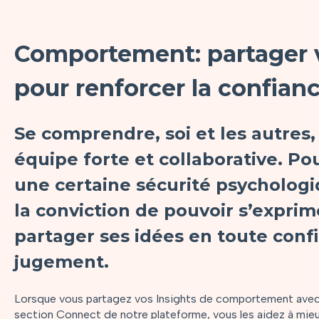
Comportement: partager 
pour renforcer la confian
Se comprendre, soi et les autres, 
équipe forte et collaborative. Po
une certaine sécurité psychologiq
la conviction de pouvoir s’exprim
partager ses idées en toute confi
jugement.
Lorsque vous partagez vos Insights de comportement avec 
section Connect de notre plateforme, vous les aidez à mi