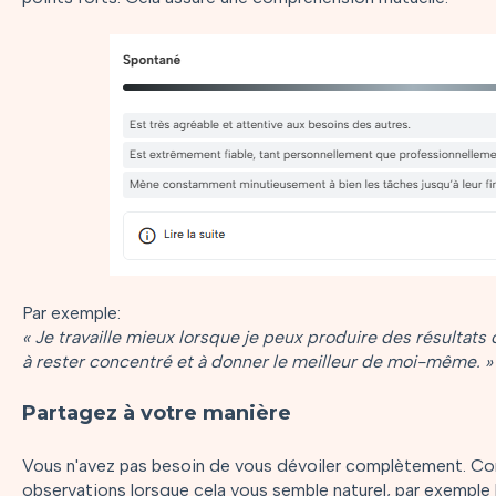
Par exemple:
« Je travaille mieux lorsque je peux produire des résultats
à rester concentré et à donner le meilleur de moi-même. »
Partagez à votre manière
Vous n'avez pas besoin de vous dévoiler complètement. 
observations lorsque cela vous semble naturel, par exemple l