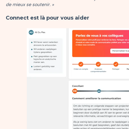
de mieux se soutenir. »
Connect est là pour vous aider