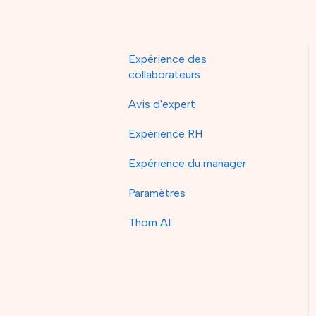
Expérience des
collaborateurs
Avis d'expert
Expérience RH
Expérience du manager
Paramètres
Thom AI