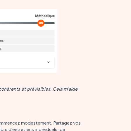
 cohérents et prévisibles. Cela m'aide
Commencez modestement. Partagez vos
ors d'entretiens individuels, de