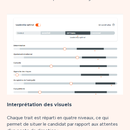
Interprétation des visuels
Chaque trait est réparti en quatre niveaux, ce qui
permet de situer le candidat par rapport aux attentes