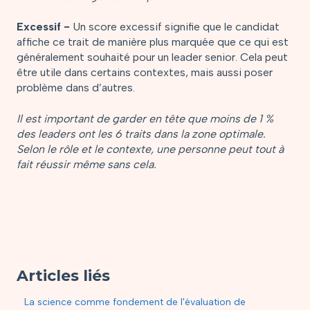
Excessif -
Un score excessif signifie que le candidat
affiche ce trait de manière plus marquée que ce qui est
généralement souhaité pour un leader senior. Cela peut
être utile dans certains contextes, mais aussi poser
problème dans d’autres.
Il est important de garder en tête que moins de 1 %
des leaders ont les 6 traits dans la zone optimale.
Selon le rôle et le contexte, une personne peut tout à
fait réussir même sans cela.
Articles liés
La science comme fondement de l'évaluation de