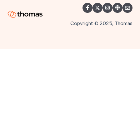
Copyright © 2025, Thomas