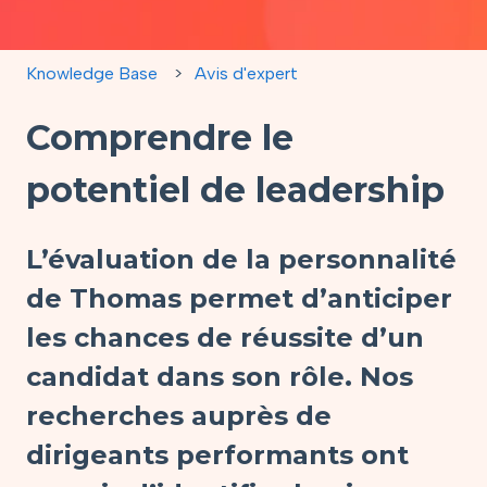
Knowledge Base
Avis d'expert
Comprendre le
potentiel de leadership
L’évaluation de la personnalité
de Thomas permet d’anticiper
les chances de réussite d’un
candidat dans son rôle. Nos
recherches auprès de
dirigeants performants ont