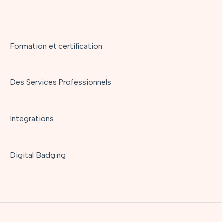
Formation et certification
Des Services Professionnels
Integrations
Digital Badging