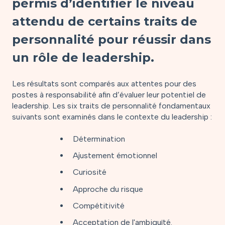
permis d’identifier le niveau
attendu de certains traits de
personnalité pour réussir dans
un rôle de leadership.
Les résultats sont comparés aux attentes pour des
postes à responsabilité afin d’évaluer leur potentiel de
leadership. Les six traits de personnalité fondamentaux
suivants sont examinés dans le contexte du leadership :
Détermination
Ajustement émotionnel
Curiosité
Approche du risque
Compétitivité
Acceptation de l'ambiguïté.