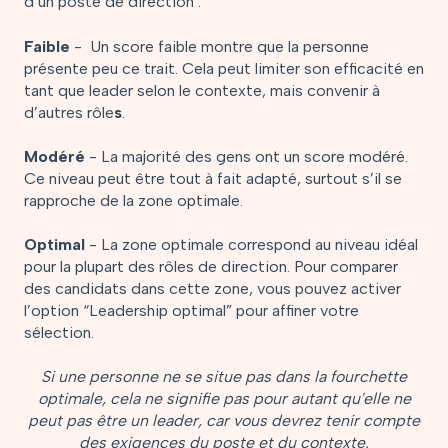
d’un poste de direction :
Faible
- Un score faible montre que la personne
présente peu ce trait. Cela peut limiter son efficacité en
tant que leader selon le contexte, mais convenir à
d’autres rôle
s
.
Modéré
- La majorité des gens ont un score modéré.
Ce niveau peut être tout à fait adapté, surtout s’il se
rapproche de la zone optimale.
Optimal
- La zone optimale correspond au niveau idéal
pour la plupart des rôles de direction. Pour comparer
des candidats dans cette zone, vous pouvez activer
l’option “Leadership optimal” pour affiner votre
sélection.
Si une personne ne se situe pas dans la fourchette
optimale, cela ne signifie pas pour autant qu'elle ne
peut pas être un leader, car vous devrez tenir compte
des exigences du poste et du contexte.