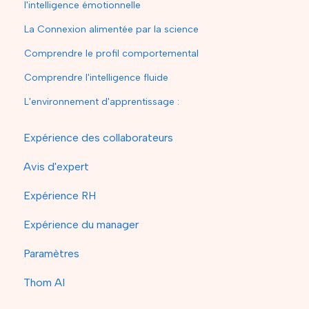
l'intelligence émotionnelle
La Connexion alimentée par la science
Comprendre le profil comportemental
Comprendre l'intelligence fluide
L'environnement d'apprentissage :
Expérience des collaborateurs
Avis d'expert
Expérience RH
Expérience du manager
Paramètres
Thom AI