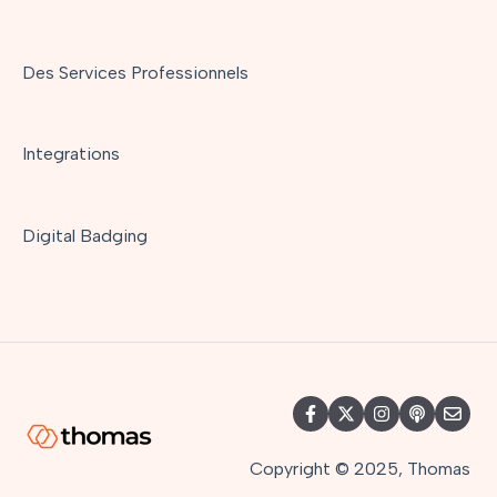
Des Services Professionnels
Integrations
Digital Badging
Copyright © 2025, Thomas