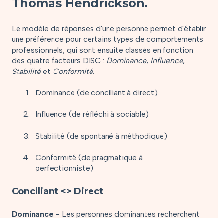
Thomas Hendrickson.
Le modèle de réponses d'une personne permet d'établir
une préférence pour certains types de comportements
professionnels, qui sont ensuite classés en fonction
des quatre facteurs DISC :
Dominance
,
Influence
,
Stabilité
et
Conformité
.
Dominance (de conciliant à direct)
Influence (de réfléchi à sociable)
Stabilité (de spontané à méthodique)
Conformité (de pragmatique à
perfectionniste)
Conciliant <> Direct
Dominance -
Les personnes dominantes recherchent