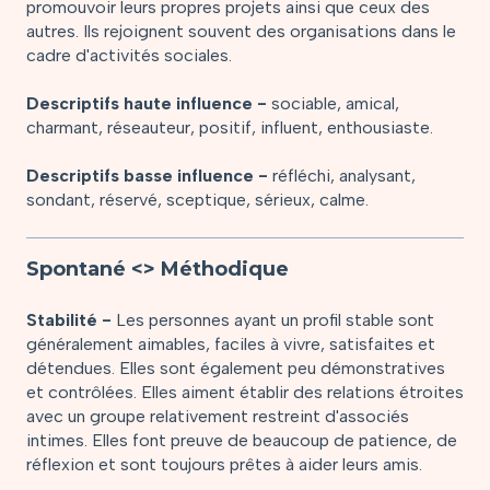
promouvoir leurs propres projets ainsi que ceux des
autres. Ils rejoignent souvent des organisations dans le
cadre d'activités sociales.
Descriptifs haute influence -
sociable, amical,
charmant, réseauteur, positif, influent, enthousiaste.
Descriptifs basse influence -
réfléchi, analysant,
sondant, réservé, sceptique, sérieux, calme.
Spontané <> Méthodique
Stabilité -
Les personnes ayant un profil stable sont
généralement aimables, faciles à vivre, satisfaites et
détendues. Elles sont également peu démonstratives
et contrôlées. Elles aiment établir des relations étroites
avec un groupe relativement restreint d'associés
intimes. Elles font preuve de beaucoup de patience, de
réflexion et sont toujours prêtes à aider leurs amis.