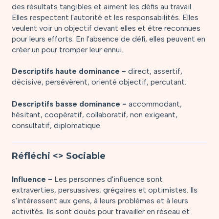
des résultats tangibles et aiment les défis au travail.
Elles respectent l'autorité et les responsabilités. Elles
veulent voir un objectif devant elles et être reconnues
pour leurs efforts. En l'absence de défi, elles peuvent en
créer un pour tromper leur ennui.
Descriptifs haute dominance -
direct, assertif,
décisive, persévèrent, orienté objectif, percutant.
Descriptifs basse dominance -
accommodant,
hésitant, coopératif, collaboratif, non exigeant,
consultatif, diplomatique.
Réfléchi <> Sociable
Influence -
Les personnes d'influence sont
extraverties, persuasives, grégaires et optimistes. Ils
s'intéressent aux gens, à leurs problèmes et à leurs
activités. Ils sont doués pour travailler en réseau et