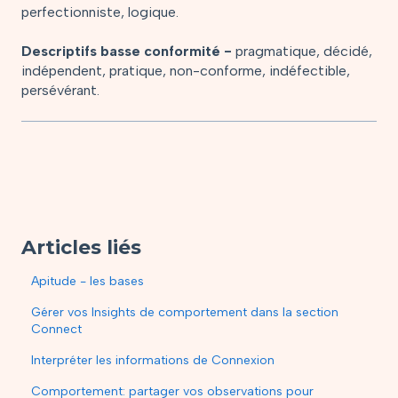
perfectionniste, logique.
Descriptifs basse conformité -
pragmatique, décidé,
indépendent, pratique, non-conforme, indéfectible,
persévérant.
Articles liés
Apitude - les bases
Gérer vos Insights de comportement dans la section
Connect
Interpréter les informations de Connexion
Comportement: partager vos observations pour