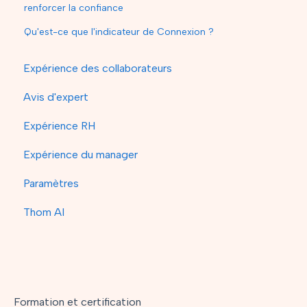
renforcer la confiance
Qu'est-ce que l'indicateur de Connexion ?
Expérience des collaborateurs
Avis d'expert
Expérience RH
Expérience du manager
Paramètres
Thom AI
Formation et certification