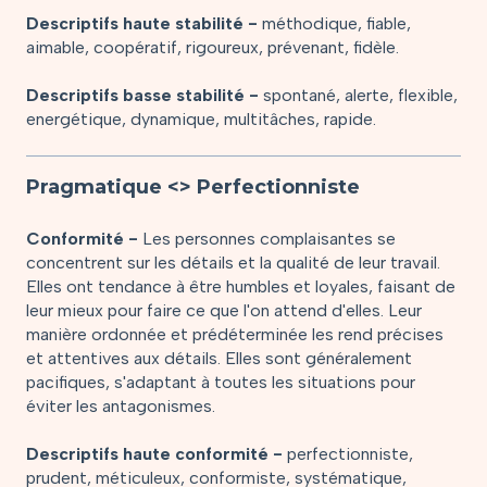
Descriptifs haute stabilité -
méthodique, fiable,
aimable, coopératif, rigoureux, prévenant, fidèle.
Descriptifs basse stabilité -
spontané, alerte, flexible,
energétique, dynamique, multitâches, rapide.
Pragmatique <> Perfectionniste
Conformité -
Les personnes complaisantes se
concentrent sur les détails et la qualité de leur travail.
Elles ont tendance à être humbles et loyales, faisant de
leur mieux pour faire ce que l'on attend d'elles. Leur
manière ordonnée et prédéterminée les rend précises
et attentives aux détails. Elles sont généralement
pacifiques, s'adaptant à toutes les situations pour
éviter les antagonismes.
Descriptifs haute conformité -
perfectionniste,
prudent, méticuleux, conformiste, systématique,