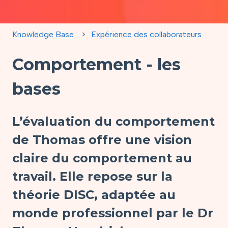
Knowledge Base
Expérience des collaborateurs
Comportement - les
bases
L’évaluation du comportement
de Thomas offre une vision
claire du comportement au
travail. Elle repose sur la
théorie DISC, adaptée au
monde professionnel par le Dr